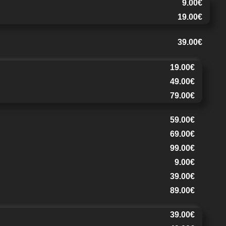
9.00€
19.00€
39.00€
19.00€
49.00€
79.00€
59.00€
69.00€
99.00€
9.00€
39.00€
89.00€
39.00€