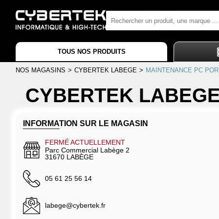
TOUS NOS PRODUITS
NOS MAGASINS
>
CYBERTEK LABEGE
>
MAINTENANCE PC POR
CYBERTEK LABEG
INFORMATION SUR LE MAGASIN
FERMÉ ACTUELLEMENT
Parc Commercial Labège 2
31670 LABÈGE
05 61 25 56 14
labege@cybertek.fr