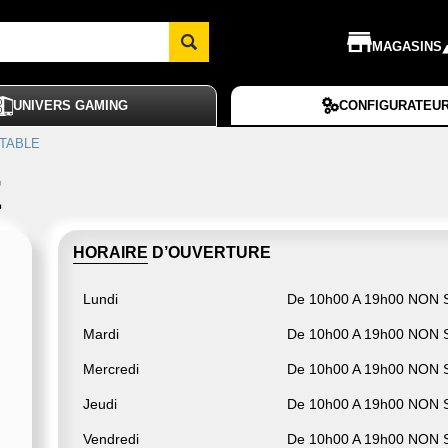
MAGASINS
UNIVERS GAMING
CONFIGURATEU
TABLE
E
HORAIRE D’OUVERTURE
Lundi
De 10h00 A 19h00 NON
Mardi
De 10h00 A 19h00 NON
Mercredi
De 10h00 A 19h00 NON
Jeudi
De 10h00 A 19h00 NON
Vendredi
De 10h00 A 19h00 NON