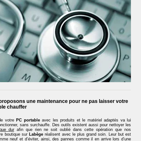
proposons une maintenance pour ne pas laisser votre
ble chauffer
e votre
PC portable
avec les produits et le matériel adaptés va lui
nctionner, sans surchauffe. Des outils existent aussi pour nettoyer les
que dur
afin que rien ne soit oublié dans cette opération que nos
tre boutique sur
Labège
réalisent avec le plus grand soin. Leur but est
mme neuf et d’éviter, ainsi, des pannes comme il en arrive lors d’une