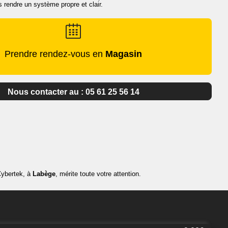
 rendre un système propre et clair.
Prendre rendez-vous en
Magasin
Nous contacter au : 05 61 25 56 14
Cybertek, à
Labège
, mérite toute votre attention.