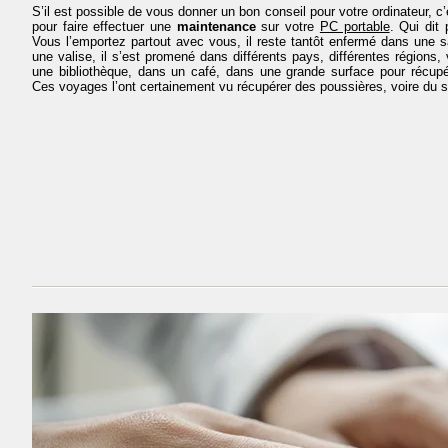
S’il est possible de vous donner un bon conseil pour votre ordinateur, c
pour faire effectuer une
maintenance
sur votre
PC portable
. Qui dit 
Vous l’emportez partout avec vous, il reste tantôt enfermé dans une 
une valise, il s’est promené dans différents pays, différentes régions,
une bibliothèque, dans un café, dans une grande surface pour récupé
Ces voyages l’ont certainement vu récupérer des poussières, voire du s