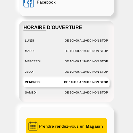
Facebook
HORAIRE D’OUVERTURE
LUNDI
DE 10H00 A 19H00 NON STOP
MARDI
DE 10H00 A 19H00 NON STOP
MERCREDI
DE 10H00 A 19H00 NON STOP
JEUDI
DE 10H00 A 19H00 NON STOP
VENDREDI
DE 10H00 A 19H00 NON STOP
SAMEDI
DE 10H00 A 19H00 NON STOP
Prendre rendez-vous en
Magasin