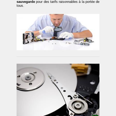
sauvegarde
pour des tarifs raisonnables à la portée de
tous.