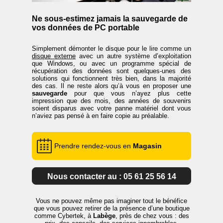
Ne sous-estimez jamais la sauvegarde de
vos données de PC portable
Simplement démonter le disque pour le lire comme un
disque externe
avec un autre système d’exploitation
que Windows, ou avec un programme spécial de
récupération des données sont quelques-unes des
solutions qui fonctionnent très bien, dans la majorité
des cas. Il ne reste alors qu’à vous en proposer une
sauvegarde
pour que vous n’ayez plus cette
impression que des mois, des années de souvenirs
soient disparus avec votre panne matériel dont vous
n’aviez pas pensé à en faire copie au préalable.
Prendre rendez-vous en
Magasin
Nous contacter au : 05 61 25 56 14
Vous ne pouvez même pas imaginer tout le bénéfice
que vous pouvez retirer de la présence d’une boutique
comme Cybertek, à
Labège
, près de chez vous : des