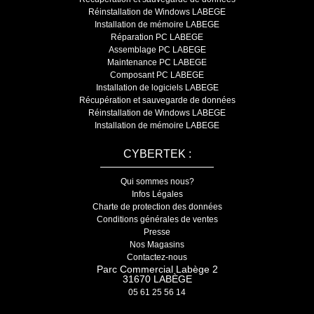
Réinstallation de Windows LABEGE
Installation de mémoire LABEGE
Réparation PC LABEGE
Assemblage PC LABEGE
Maintenance PC LABEGE
Composant PC LABEGE
Installation de logiciels LABEGE
Récupération et sauvegarde de données
Réinstallation de Windows LABEGE
Installation de mémoire LABEGE
CYBERTEK :
Qui sommes nous?
Infos Légales
Charte de protection des données
Conditions générales de ventes
Presse
Nos Magasins
Contactez-nous
Parc Commercial Labège 2
31670 LABÈGE
05 61 25 56 14