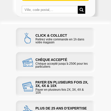
CLICK & COLLECT
Retirez votre commande en 1h dans
votre magasin
CHÈQUE ACCEPTÉ
Chèque accepté jusqu’à 250€ pour les
particuliers
PAYER EN PLUSIEURS FOIS 2X,
3X, 4X & 10X
Payer en plusieurs fois 2X, 3X, 4X &
10X
PLUS DE 25 ANS D’EXPERTISE